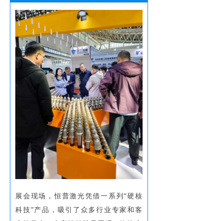
展会现场，恒普激光凭借一系列“硬核
科技”产品，吸引了众多行业专家和客