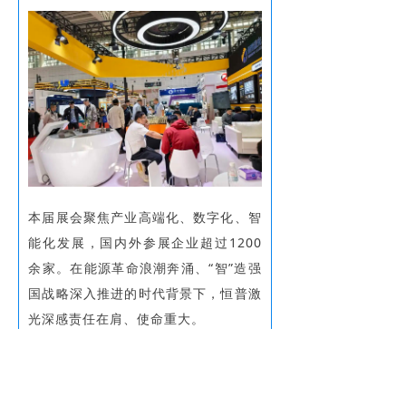
本届展会聚焦产业高端化、数字化、智
能化发展，国内外参展企业超过1200
余家。在能源革命浪潮奔涌、“智”造强
国战略深入推进的时代背景下，恒普激
光深感责任在肩、使命重大。
未来，恒普激光将坚定不移地加大研发
投入，以创新为引擎，驱动技术升级与