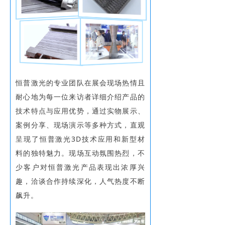
恒普激光的专业团队在展会现场热情且
耐心地为每一位来访者详细介绍产品的
技术特点与应用优势，通过实物展示、
案例分享、现场演示等多种方式，直观
呈现了恒普激光3D技术应用和新型材
料的独特魅力。现场互动氛围热烈，不
少客户对恒普激光产品表现出浓厚兴
趣，洽谈合作持续深化，人气热度不断
飙升。