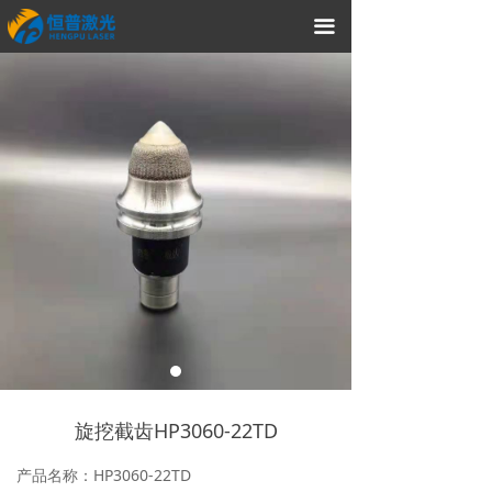
끀
旋挖截齿HP3060-22TD
产品名称：HP3060-22TD